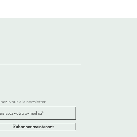
nez-vous à la newsletter
S'abonner maintenant