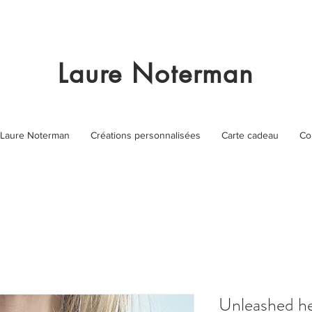
Laure Noterman
Laure Noterman
Créations personnalisées
Carte cadeau
Co
Unleashed he