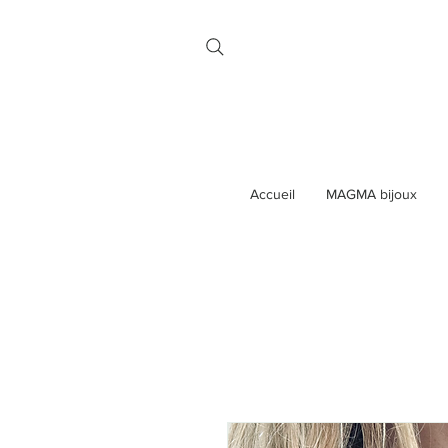
Accueil
MAGMA bijoux