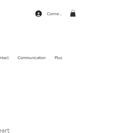
Connexion
ntact
Communication
Plus
art