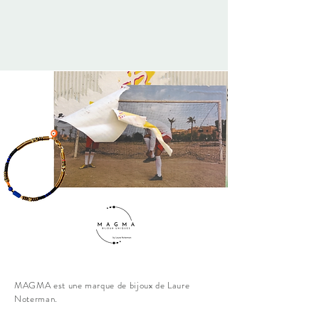
MAGMA est une marque de bijoux de Laure
Noterman.