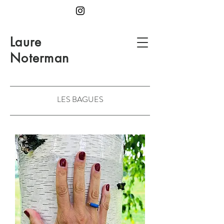
Laure
Noterman
LES BAGUES